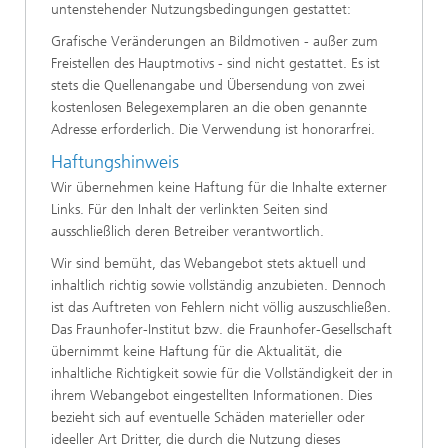
untenstehender Nutzungsbedingungen gestattet:
Grafische Veränderungen an Bildmotiven - außer zum
Freistellen des Hauptmotivs - sind nicht gestattet. Es ist
stets die Quellenangabe und Übersendung von zwei
kostenlosen Belegexemplaren an die oben genannte
Adresse erforderlich. Die Verwendung ist honorarfrei.
Haftungshinweis
Wir übernehmen keine Haftung für die Inhalte externer
Links. Für den Inhalt der verlinkten Seiten sind
ausschließlich deren Betreiber verantwortlich.
Wir sind bemüht, das Webangebot stets aktuell und
inhaltlich richtig sowie vollständig anzubieten. Dennoch
ist das Auftreten von Fehlern nicht völlig auszuschließen.
Das Fraunhofer-Institut bzw. die Fraunhofer-Gesellschaft
übernimmt keine Haftung für die Aktualität, die
inhaltliche Richtigkeit sowie für die Vollständigkeit der in
ihrem Webangebot eingestellten Informationen. Dies
bezieht sich auf eventuelle Schäden materieller oder
ideeller Art Dritter, die durch die Nutzung dieses