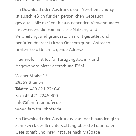
Ein Download oder Ausdruck dieser Veröffentlichungen
ist ausschließlich für den persönlichen Gebrauch
gestattet. Alle darüber hinaus gehenden Verwendungen,
insbesondere die kommerzielle Nutzung und
Verbreitung, sind grundsätzlich nicht gestattet und
bedürfen der schriftlichen Genehmigung. Anfragen
richten Sie bitte an folgende Adresse:
Fraunhofer-Institut für Fertigungstechnik und
Angewandte Materialforschung IFAM
Wiener Straße 12
28359 Bremen
Telefon +49 421 2246-0
Fax +49 421 2246-300
info@ifam.fraunhofer.de
www.ifam.fraunhofer.de
Ein Download oder Ausdruck ist darüber hinaus lediglich
zum Zweck der Berichterstattung über die Fraunhofer-
Gesellschaft und Ihrer Institute nach Maßgabe