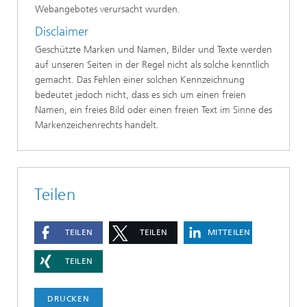
Webangebotes verursacht wurden.
Disclaimer
Geschützte Marken und Namen, Bilder und Texte werden
auf unseren Seiten in der Regel nicht als solche kenntlich
gemacht. Das Fehlen einer solchen Kennzeichnung
bedeutet jedoch nicht, dass es sich um einen freien
Namen, ein freies Bild oder einen freien Text im Sinne des
Markenzeichenrechts handelt.
Teilen
TEILEN
TEILEN
MITTEILEN
TEILEN
DRUCKEN