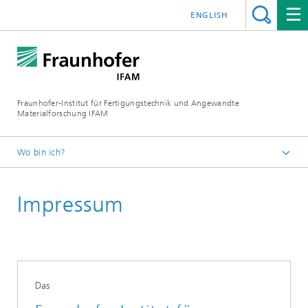
ENGLISH
Fraunhofer-Institut für Fertigungstechnik und Angewandte
Materialforschung IFAM
Wo bin ich?
Startseite
Impressum
Das