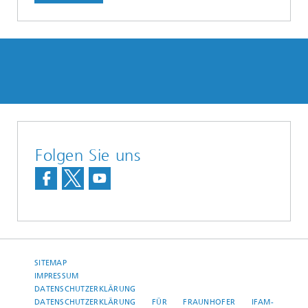
Folgen Sie uns
SITEMAP
IMPRESSUM
DATENSCHUTZERKLÄRUNG
DATENSCHUTZERKLÄRUNG FÜR FRAUNHOFER IFAM-