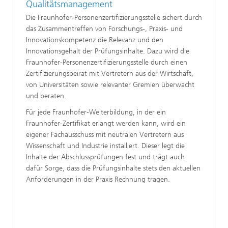
Qualitätsmanagement
Die Fraunhofer-Personenzertifizierungsstelle sichert durch
das Zusammentreffen von Forschungs-, Praxis- und
Innovationskompetenz die Relevanz und den
Innovationsgehalt der Prüfungsinhalte. Dazu wird die
Fraunhofer-Personenzertifizierungsstelle durch einen
Zertifizierungsbeirat mit Vertretern aus der Wirtschaft,
von Universitäten sowie relevanter Gremien überwacht
und beraten.
Für jede Fraunhofer-Weiterbildung, in der ein
Fraunhofer-Zertifikat erlangt werden kann, wird ein
eigener Fachausschuss mit neutralen Vertretern aus
Wissenschaft und Industrie installiert. Dieser legt die
Inhalte der Abschlussprüfungen fest und trägt auch
dafür Sorge, dass die Prüfungsinhalte stets den aktuellen
Anforderungen in der Praxis Rechnung tragen.