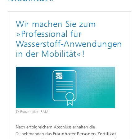
Wir machen Sie zum
»Professional für
Wasserstoff-Anwendungen
in der Mobilität«!
© Fraunhofer IFAM
Nach erfolgreichem Abschluss erhalten die
Teilnehmenden das
Fraunhofer Personen-Zertifikat