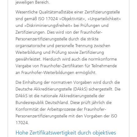
jeweiligen Bereich.
Wesentliche Qualitätsmaßstäbe einer Zertifizierungsstelle
sind gemäß ISO 17024 »Objektivität«, »Unparteilichkeit«
und »Diskriminierungsfreiheit« bei Prüfungen und
Zertifizierungen. Dies wird von der Fraunhofer-
Personenzertifizierungsstelle durch die strikte
organisatorische und personelle Trennung zwischen
Weiterbildung und Prüfung sowie Zertifizierung
gewährleistet. Hierdurch wird auch die normkonforme
Vergabe von Fraunhofer-Zertifikaten für Teilnehmende
an Fraunhofer-Weiterbildungen ermöglicht.
Die Einhaltung der normativen Vorgaben wird durch die
Deutsche Akkreditierungsstelle (DAkkS) sichergestellt. Die
DAkkS ist die nationale Akkreditierungsstelle der
Bundesrepublik Deutschland. Diese prüft jährlich die
Konformität der Arbeitsprozesse der Fraunhofer-
Personenzertifizierungsstelle mit den Vorgaben der ISO
17024.
Hohe Zertifikatswertigkeit durch objektives