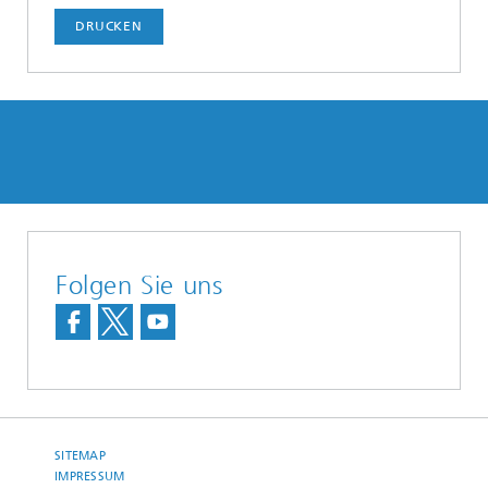
DRUCKEN
Folgen Sie uns
SITEMAP
IMPRESSUM