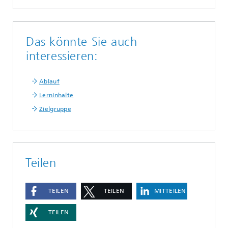
Das könnte Sie auch
interessieren:
Ablauf
Lerninhalte
Zielgruppe
Teilen
TEILEN
TEILEN
MITTEILEN
TEILEN