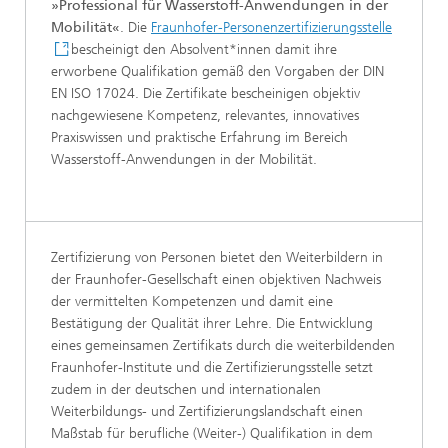
»Professional für Wasserstoff-Anwendungen in der
Mobilität«
. Die
Fraunhofer-Personenzertifizierungsstelle
bescheinigt den Absolvent*innen damit ihre
erworbene Qualifikation gemäß den Vorgaben der DIN
EN ISO 17024. Die Zertifikate bescheinigen objektiv
nachgewiesene Kompetenz, relevantes, innovatives
Praxiswissen und praktische Erfahrung im Bereich
Wasserstoff-Anwendungen in der Mobilität.
Zertifizierung von Personen bietet den Weiterbildern in
der Fraunhofer-Gesellschaft einen objektiven Nachweis
der vermittelten Kompetenzen und damit eine
Bestätigung der Qualität ihrer Lehre. Die Entwicklung
eines gemeinsamen Zertifikats durch die weiterbildenden
Fraunhofer-Institute und die Zertifizierungsstelle setzt
zudem in der deutschen und internationalen
Weiterbildungs- und Zertifizierungslandschaft einen
Maßstab für berufliche (Weiter-) Qualifikation in dem