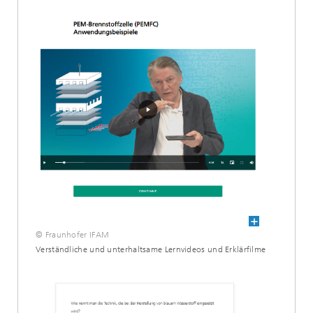
© Fraunhofer IFAM
Verständliche und unterhaltsame Lernvideos und Erklärfilme