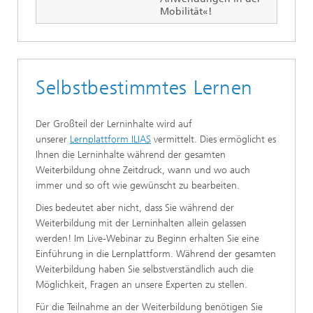
Mobilität«!
Selbstbestimmtes Lernen
Der Großteil der Lerninhalte wird auf
unserer
Lernplattform ILIAS
vermittelt. Dies ermöglicht es
Ihnen die Lerninhalte während der gesamten
Weiterbildung ohne Zeitdruck, wann und wo auch
immer und so oft wie gewünscht zu bearbeiten.
Dies bedeutet aber nicht, dass Sie während der
Weiterbildung mit der Lerninhalten allein gelassen
werden! Im Live-Webinar zu Beginn erhalten Sie eine
Einführung in die Lernplattform. Während der gesamten
Weiterbildung haben Sie selbstverständlich auch die
Möglichkeit, Fragen an unsere Experten zu stellen.
Für die Teilnahme an der Weiterbildung benötigen Sie