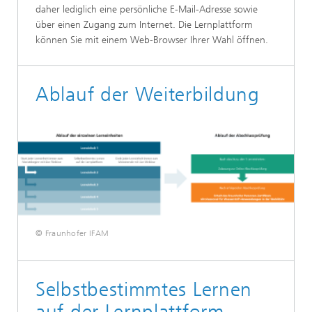
daher lediglich eine persönliche E-Mail-Adresse sowie
über einen Zugang zum Internet. Die Lernplattform
können Sie mit einem Web-Browser Ihrer Wahl öffnen.
Ablauf der Weiterbildung
© Fraunhofer IFAM
Selbstbestimmtes Lernen
auf der Lernplattform