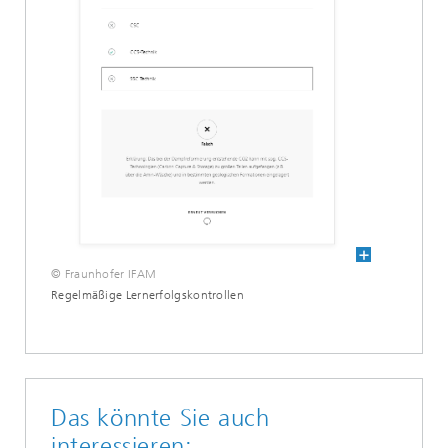
© Fraunhofer IFAM
Regelmäßige Lernerfolgskontrollen
Das könnte Sie auch
interessieren: