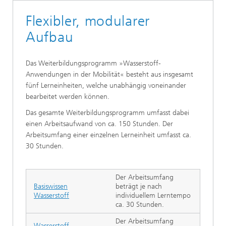
Flexibler, modularer
Aufbau
Das Weiterbildungsprogramm »Wasserstoff-
Anwendungen in der Mobilität« besteht aus insgesamt
fünf Lerneinheiten, welche unabhängig voneinander
bearbeitet werden können.
Das gesamte Weiterbildungsprogramm umfasst dabei
einen Arbeitsaufwand von ca. 150 Stunden. Der
Arbeitsumfang einer einzelnen Lerneinheit umfasst ca.
30 Stunden.
Der Arbeitsumfang
Basiswissen
beträgt je nach
Wasserstoff
individuellem Lerntempo
ca. 30 Stunden.
Der Arbeitsumfang
Wasserstoff-