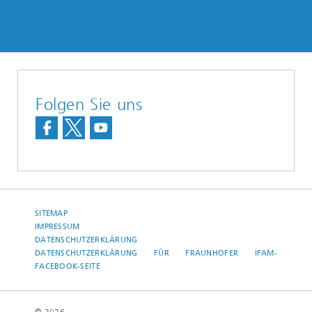
Folgen Sie uns
SITEMAP
IMPRESSUM
DATENSCHUTZERKLÄRUNG
DATENSCHUTZERKLÄRUNG FÜR FRAUNHOFER IFAM-
FACEBOOK-SEITE