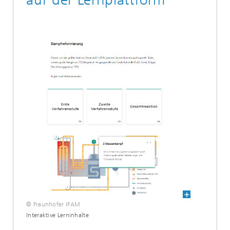
© Fraunhofer IFAM
Interaktive Lerninhalte