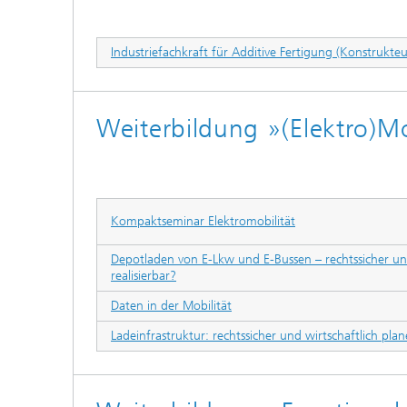
Industriefachkraft für Additive Fertigung (Konstrukteu
Weiterbildung »(Elektro)Mo
Kompaktseminar Elektromobilität
Depotladen von E-Lkw und E-Bussen – rechtssicher und
realisierbar?
Daten in der Mobilität
Ladeinfrastruktur: rechtssicher und wirtschaftlich pl