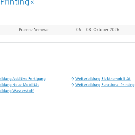
Printing«
Präsenz-Seminar
06. - 08. Oktober 2026
ildung Additive Fertigung
Weiterbildung Elektromobilität
ildung Neue Mobilität
Weiterbildung Functional Printing
ildung Wasserstoff